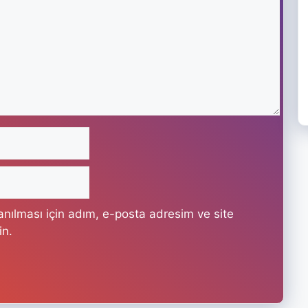
nılması için adım, e-posta adresim ve site
in.