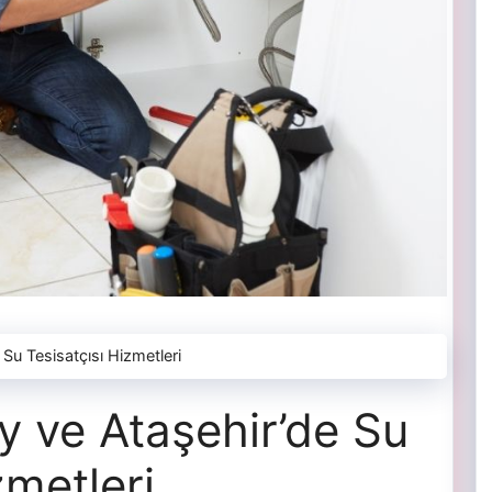
 Su Tesisatçısı Hizmetleri
y ve Ataşehir’de Su
zmetleri