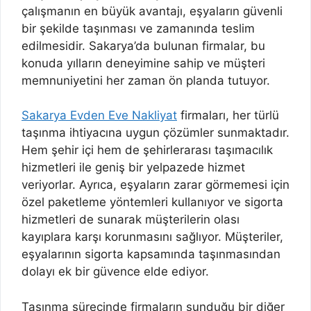
çalışmanın en büyük avantajı, eşyaların güvenli
bir şekilde taşınması ve zamanında teslim
edilmesidir. Sakarya’da bulunan firmalar, bu
konuda yılların deneyimine sahip ve müşteri
memnuniyetini her zaman ön planda tutuyor.
Sakarya Evden Eve Nakliyat
firmaları, her türlü
taşınma ihtiyacına uygun çözümler sunmaktadır.
Hem şehir içi hem de şehirlerarası taşımacılık
hizmetleri ile geniş bir yelpazede hizmet
veriyorlar. Ayrıca, eşyaların zarar görmemesi için
özel paketleme yöntemleri kullanıyor ve sigorta
hizmetleri de sunarak müşterilerin olası
kayıplara karşı korunmasını sağlıyor. Müşteriler,
eşyalarının sigorta kapsamında taşınmasından
dolayı ek bir güvence elde ediyor.
Taşınma sürecinde firmaların sunduğu bir diğer