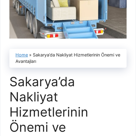
Home
»
Sakarya’da Nakliyat Hizmetlerinin Önemi ve
Avantajları
Sakarya’da
Nakliyat
Hizmetlerinin
Önemi ve