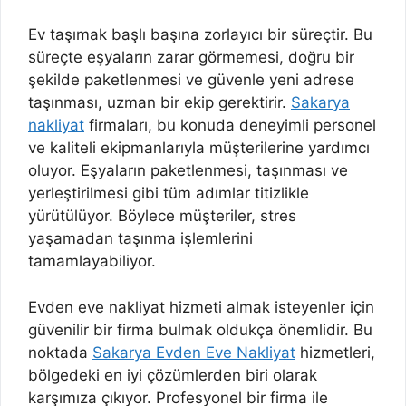
Ev taşımak başlı başına zorlayıcı bir süreçtir. Bu
süreçte eşyaların zarar görmemesi, doğru bir
şekilde paketlenmesi ve güvenle yeni adrese
taşınması, uzman bir ekip gerektirir.
Sakarya
nakliyat
firmaları, bu konuda deneyimli personel
ve kaliteli ekipmanlarıyla müşterilerine yardımcı
oluyor. Eşyaların paketlenmesi, taşınması ve
yerleştirilmesi gibi tüm adımlar titizlikle
yürütülüyor. Böylece müşteriler, stres
yaşamadan taşınma işlemlerini
tamamlayabiliyor.
Evden eve nakliyat hizmeti almak isteyenler için
güvenilir bir firma bulmak oldukça önemlidir. Bu
noktada
Sakarya Evden Eve Nakliyat
hizmetleri,
bölgedeki en iyi çözümlerden biri olarak
karşımıza çıkıyor. Profesyonel bir firma ile