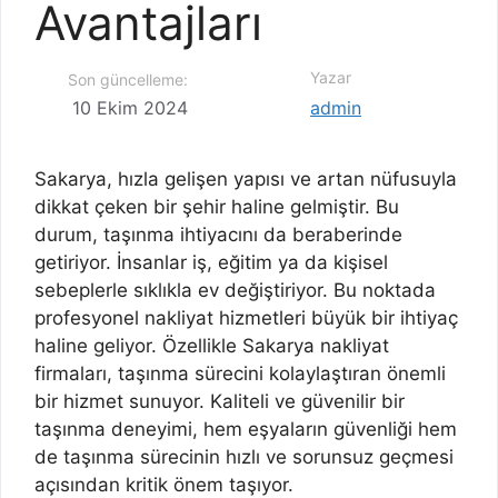
Avantajları
Yazar
Son güncelleme:
10 Ekim 2024
admin
Sakarya, hızla gelişen yapısı ve artan nüfusuyla
dikkat çeken bir şehir haline gelmiştir. Bu
durum, taşınma ihtiyacını da beraberinde
getiriyor. İnsanlar iş, eğitim ya da kişisel
sebeplerle sıklıkla ev değiştiriyor. Bu noktada
profesyonel nakliyat hizmetleri büyük bir ihtiyaç
haline geliyor. Özellikle Sakarya nakliyat
firmaları, taşınma sürecini kolaylaştıran önemli
bir hizmet sunuyor. Kaliteli ve güvenilir bir
taşınma deneyimi, hem eşyaların güvenliği hem
de taşınma sürecinin hızlı ve sorunsuz geçmesi
açısından kritik önem taşıyor.